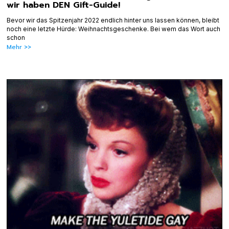
wir haben DEN Gift-Guide!
Bevor wir das Spitzenjahr 2022 endlich hinter uns lassen können, bleibt
noch eine letzte Hürde: Weihnachtsgeschenke. Bei wem das Wort auch
schon
Mehr >>