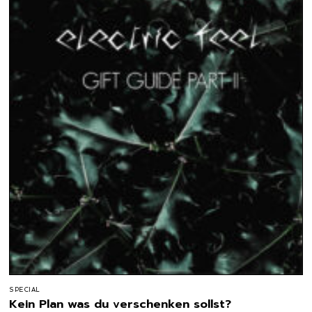
SPECIAL
Kein Plan was du verschenken sollst?