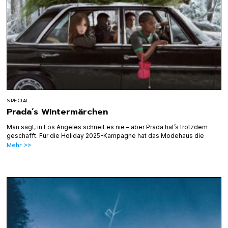
SPECIAL
Prada’s Wintermärchen
Man sagt, in Los Angeles schneit es nie – aber Prada hat’s trotzdem
geschafft. Für die Holiday 2025-Kampagne hat das Modehaus die
Mehr >>