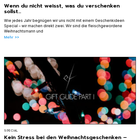
Wenn du nicht weisst, was du verschenken
sollst…
Wie jedes Jahr begnügen wir uns nicht mit einem Geschenkideen
Special – wir machen direkt zwei. Wir sind die fleischgewordene
Weihnachtsmann und
Mehr >>
SPECIAL
Kein Stress bei den Weihnachtsgeschenken –