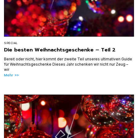
SPECIAL
Die besten Weihnachtsgeschenke – Teil 2
Bereit oder nicht, hier kommt der zweite Teil unseres ultimativen Guide
für Weihnachtsgeschenke Dieses Jahr schenken wir nicht nur Zeug –
wir
Mehr >>