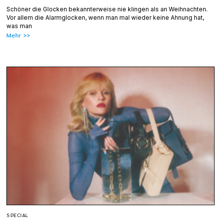
Schöner die Glocken bekannterweise nie klingen als an Weihnachten.
Vor allem die Alarmglocken, wenn man mal wieder keine Ahnung hat,
was man
Mehr >>
SPECIAL