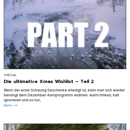
SPECIAL
Die ultimative Xmas Wishlist – Teil 2
Wenn der erste Schwung Geschenke erledigt ist, kann man sich wieder
beruhigt dem Dezember-Kernprogramm widmen: warm trinken, kalt
ignorieren und so tun,
Mehr >>