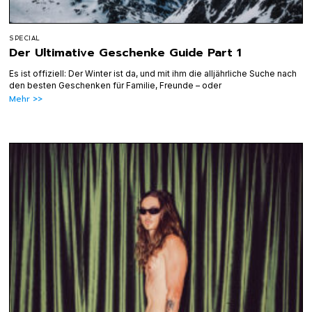
SPECIAL
Der Ultimative Geschenke Guide Part 1
Es ist offiziell: Der Winter ist da, und mit ihm die alljährliche Suche nach
den besten Geschenken für Familie, Freunde – oder
Mehr >>