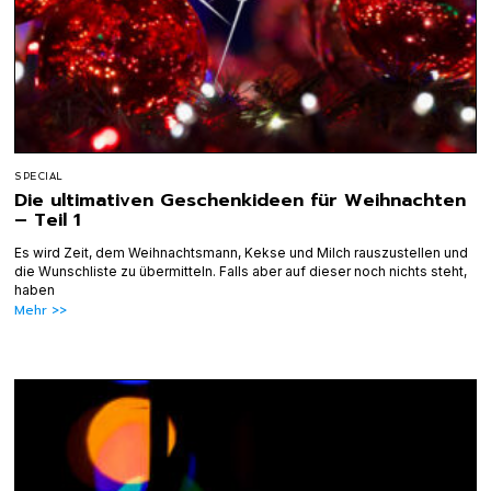
SPECIAL
Die ultimativen Geschenkideen für Weihnachten
– Teil 1
Es wird Zeit, dem Weihnachtsmann, Kekse und Milch rauszustellen und
die Wunschliste zu übermitteln. Falls aber auf dieser noch nichts steht,
haben
Mehr >>