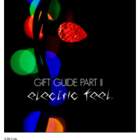
SPECIAL