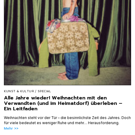
KUNST & KULTUR
/
SPECIAL
Alle Jahre wieder! Weihnachten mit den
Verwandten (und im Heimatdorf) überleben –
Ein Leitfaden
Weihnachten steht vor der Tür – die besinnlichste Zeit des Jahres. Doch
für viele bedeutet es weniger Ruhe und mehr… Herausforderung.
Mehr >>