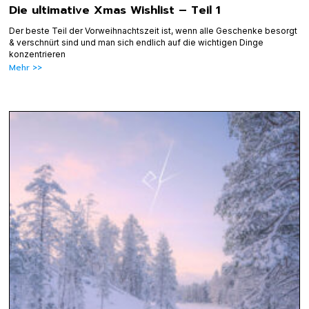
Die ultimative Xmas Wishlist – Teil 1
Der beste Teil der Vorweihnachtszeit ist, wenn alle Geschenke besorgt
& verschnürt sind und man sich endlich auf die wichtigen Dinge
konzentrieren
Mehr >>