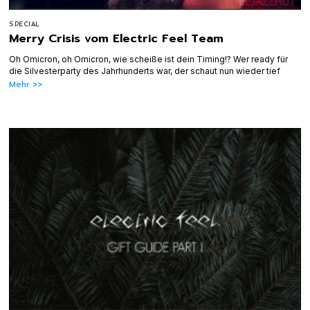
SPECIAL
Merry Crisis vom Electric Feel Team
Oh Omicron, oh Omicron, wie scheiße ist dein Timing!? Wer ready für
die Silvesterparty des Jahrhunderts war, der schaut nun wieder tief
Mehr >>