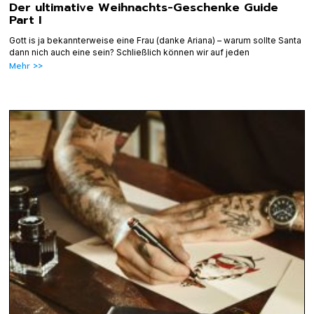
Der ultimative Weihnachts-Geschenke Guide
Part I
Gott is ja bekannterweise eine Frau (danke Ariana) – warum sollte Santa
dann nich auch eine sein? Schließlich können wir auf jeden
Mehr >>