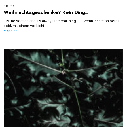
SPECIAL
Weihnachtsgeschenke? Kein Ding…
Tis the season and it’s always the real thing . . . Wenn ihr schon bereit
seid, mit einem vor Licht
Mehr >>