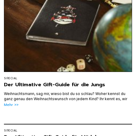
SPECIAL
Der Ultimative Gift-Guide für die Jungs
Weihnachtsmann, sag mir, wieso bist du so schlau? Woher kennst du
ganz genau den Weihnachtswunsch von jedem Kind? Ihr kennt es, wir
Mehr >>
SPECIAL