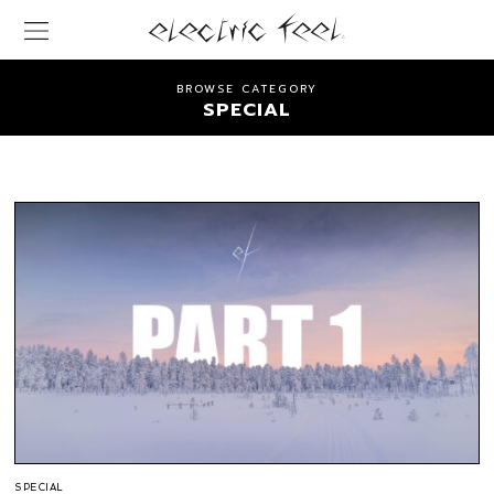
BROWSE CATEGORY
SPECIAL
SPECIAL