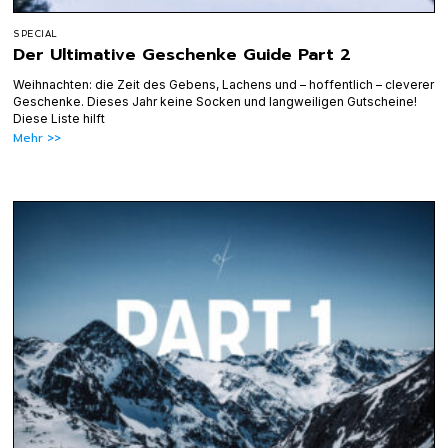
SPECIAL
Der Ultimative Geschenke Guide Part 2
Weihnachten: die Zeit des Gebens, Lachens und – hoffentlich – cleverer
Geschenke. Dieses Jahr keine Socken und langweiligen Gutscheine!
Diese Liste hilft
Mehr >>