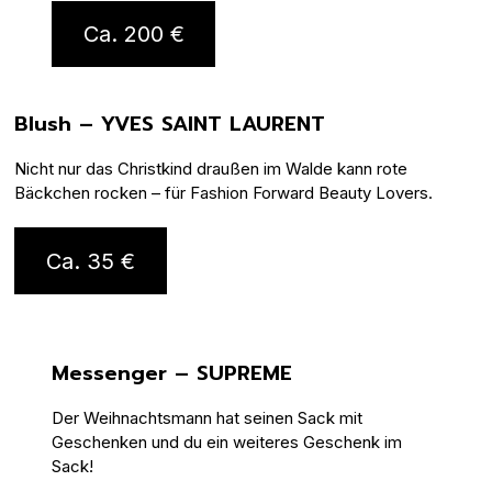
Ca. 200 €
Blush – YVES SAINT LAURENT
Nicht nur das Christkind draußen im Walde kann rote
Bäckchen rocken – für Fashion Forward Beauty Lovers.
Ca. 35 €
Messenger – SUPREME
Der Weihnachtsmann hat seinen Sack mit
Geschenken und du ein weiteres Geschenk im
Sack!