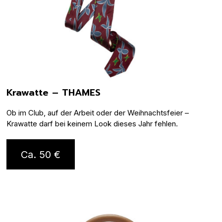
Krawatte – THAMES
Ob im Club, auf der Arbeit oder der Weihnachtsfeier –
Krawatte darf bei keinem Look dieses Jahr fehlen.
Ca. 50 €