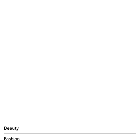
Beauty
Fashion