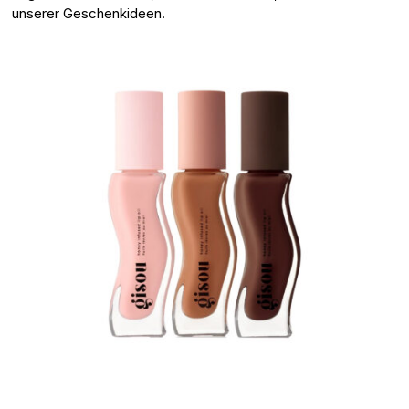
unserer Geschenkideen.