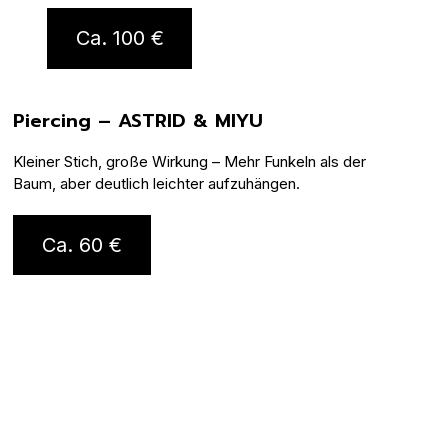
Ca. 100 €
Piercing – ASTRID & MIYU
Kleiner Stich, große Wirkung – Mehr Funkeln als der
Baum, aber deutlich leichter aufzuhängen.
Ca. 60 €