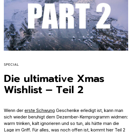
SPECIAL
Die ultimative Xmas
Wishlist – Teil 2
Wenn der
erste Schwung
Geschenke erledigt ist, kann man
sich wieder beruhigt dem Dezember-Kernprogramm widmen:
warm trinken, kalt ignorieren und so tun, als hätte man die
Lage im Griff. Für alles, was noch offen ist, kommt hier Teil 2