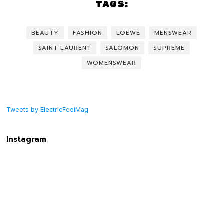
TAGS:
BEAUTY
FASHION
LOEWE
MENSWEAR
SAINT LAURENT
SALOMON
SUPREME
WOMENSWEAR
Tweets by ElectricFeelMag
Instagram