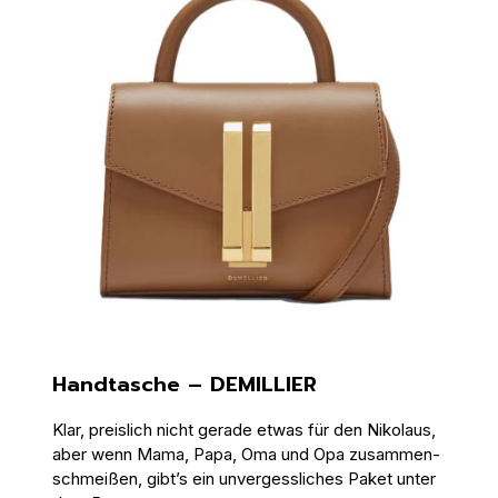
Handtasche – DEMILLIER
Klar, preislich nicht gerade etwas für den Nikolaus,
aber wenn Mama, Papa, Oma und Opa zusammen­
schmeißen, gibt’s ein unvergessliches Paket unter