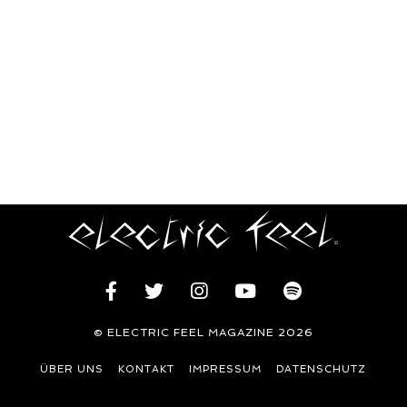
© ELECTRIC FEEL MAGAZINE 2026
ÜBER UNS
KONTAKT
IMPRESSUM
DATENSCHUTZ