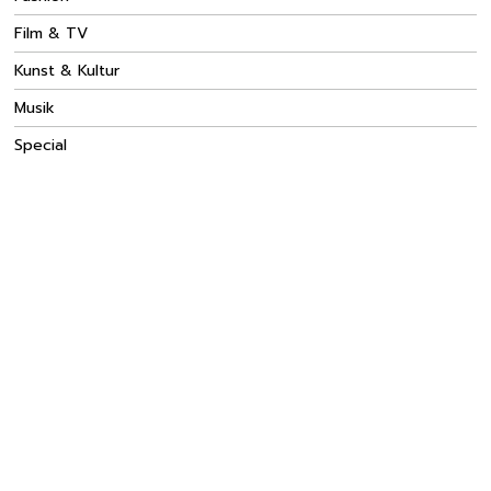
Film & TV
Kunst & Kultur
Musik
Special