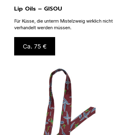
Lip Oils – GISOU
Für Küsse, die unterm Mistelzweig wirklich nicht
verhandelt werden müssen.
Ca. 75 €