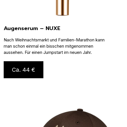
Augenserum – NUXE
Nach Weihnachtsmarkt und Familien-Marathon kann
man schon einmal ein bisschen mitgenommen
aussehen. Für einen Jumpstart im neuen Jahr.
Ca. 44 €