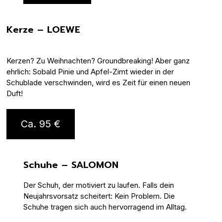
Kerze – LOEWE
Kerzen? Zu Weihnachten? Groundbreaking! Aber ganz
ehrlich: Sobald Pinie und Apfel-Zimt wieder in der
Schublade verschwinden, wird es Zeit für einen neuen
Duft!
Ca. 95 €
Schuhe – SALOMON
Der Schuh, der motiviert zu laufen. Falls dein
Neujahrsvorsatz scheitert: Kein Problem. Die
Schuhe tragen sich auch hervorragend im Alltag.