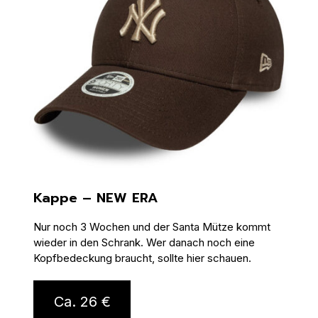
Kappe – NEW ERA
Nur noch 3 Wochen und der Santa Mütze kommt
wieder in den Schrank. Wer danach noch eine
Kopfbedeckung braucht, sollte hier schauen.
Ca. 26 €