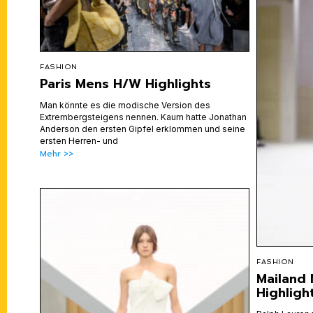
FASHION
Paris Mens H/W Highlights
Man könnte es die modische Version des
Extrembergsteigens nennen. Kaum hatte Jonathan
Anderson den ersten Gipfel erklommen und seine
ersten Herren- und
Mehr >>
FASHION
Mailand
Highligh