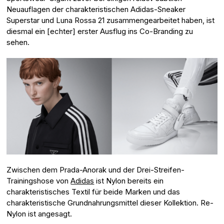
Neuauflagen der charakteristischen Adidas-Sneaker
Superstar und Luna Rossa 21 zusammengearbeitet haben, ist
diesmal ein [echter] erster Ausflug ins Co-Branding zu
sehen.
Zwischen dem Prada-Anorak und der Drei-Streifen-
Trainingshose von
Adidas
ist Nylon bereits ein
charakteristisches Textil für beide Marken und das
charakteristische Grundnahrungsmittel dieser Kollektion. Re-
Nylon ist angesagt.