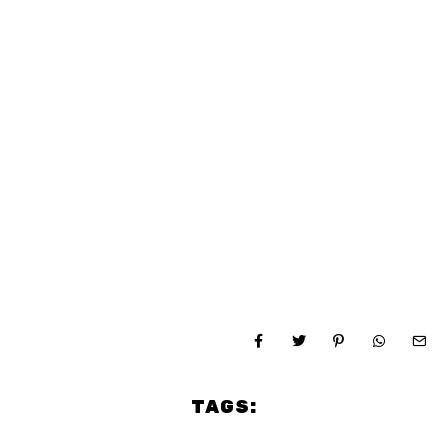
TAGS: