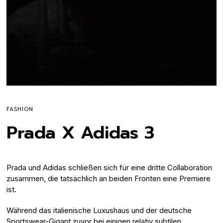
FASHION
Prada X Adidas 3
Prada und Adidas schließen sich für eine dritte Collaboration
zusammen, die tatsächlich an beiden Fronten eine Premiere
ist.
Während das italienische Luxushaus und der deutsche
Sportswear-Gigant zuvor bei einigen relativ subtilen