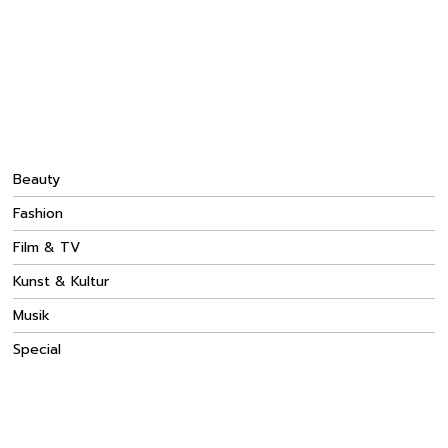
Beauty
Fashion
Film & TV
Kunst & Kultur
Musik
Special