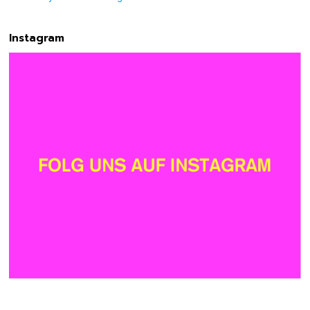
Instagram