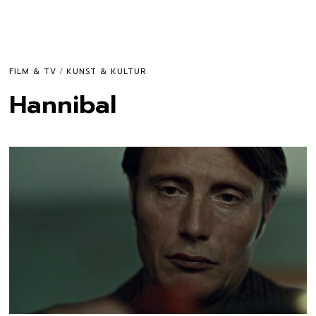
FILM & TV
/
KUNST & KULTUR
Hannibal