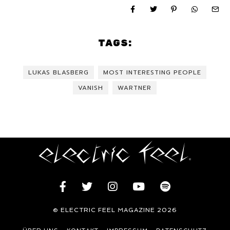
TAGS:
LUKAS BLASBERG
MOST INTERESTING PEOPLE
VANISH
WARTNER
© ELECTRIC FEEL MAGAZINE 2026