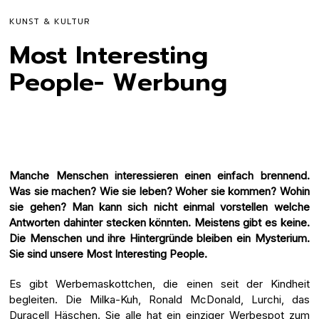
KUNST & KULTUR
Most Interesting
People- Werbung
Manche Menschen interessieren einen einfach brennend.
Was sie machen? Wie sie leben? Woher sie kommen? Wohin
sie gehen? Man kann sich nicht einmal vorstellen welche
Antworten dahinter stecken könnten. Meistens gibt es keine.
Die Menschen und ihre Hintergründe bleiben ein Mysterium.
Sie sind unsere Most Interesting People.
Es gibt Werbemaskottchen, die einen seit der Kindheit
begleiten. Die Milka-Kuh, Ronald McDonald, Lurchi, das
Duracell Häschen. Sie alle hat ein einziger Werbespot zum