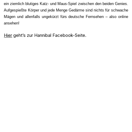
ein ziemlich blutiges Katz- und Maus-Spiel zwischen den beiden Genies.
Aufgespießte Körper und jede Menge Gedärme sind nichts für schwache
Mägen und allenfalls ungekürzt fürs deutsche Fernsehen – also online
ansehen!
Hier
geht’s zur Hannibal Facebook-Seite.