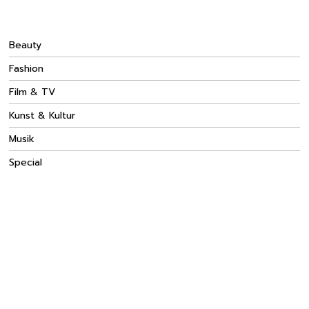
Beauty
Fashion
Film & TV
Kunst & Kultur
Musik
Special