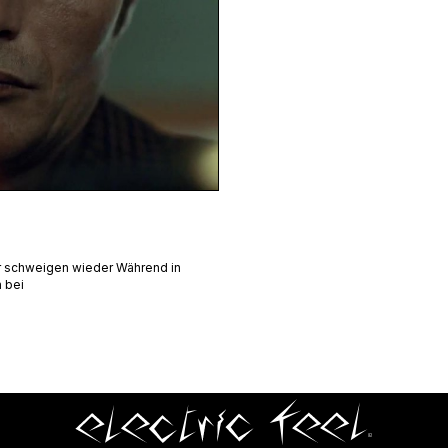
 schweigen wieder Während in
n bei