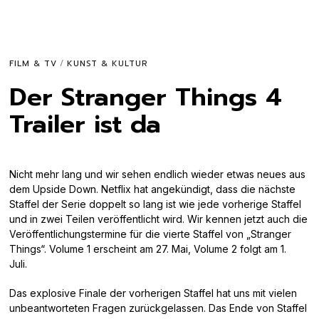
FILM & TV
/
KUNST & KULTUR
Der Stranger Things 4
Trailer ist da
Nicht mehr lang und wir sehen endlich wieder etwas neues aus
dem Upside Down. Netflix hat angekündigt, dass die nächste
Staffel der Serie doppelt so lang ist wie jede vorherige Staffel
und in zwei Teilen veröffentlicht wird. Wir kennen jetzt auch die
Veröffentlichungstermine für die vierte Staffel von „Stranger
Things“. Volume 1 erscheint am 27. Mai, Volume 2 folgt am 1.
Juli.
Das explosive Finale der vorherigen Staffel hat uns mit vielen
unbeantworteten Fragen zurückgelassen. Das Ende von Staffel