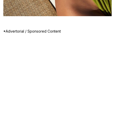
*Advertorial / Sponsored Content