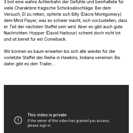
3 bot eine wahre Achterbahn der Gefühle und beinhaltete für
viele Charaktere tragische Schicksalsschläge. Bei dem
Versuch, El zu retten, opferte sich Billy (Dacre Montgomery)
dem Mind Flayer, was es schwer macht, sich vorzustellen, dass
er Teil der nächsten Staffel sein wird. Aber es gibt auch gute
Nachrichten: Hopper (David Harbour) scheint doch nicht tot
und ist bereit für ein Comeback.
Wir können es kaum erwarten bis sich alle wieder für die
vorletzte Staffel der Reihe in Hawkins, Indiana vereinen. Bis
dahin gibt es den Trailer…