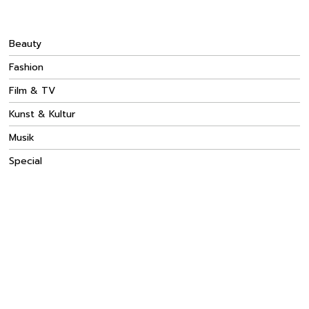
Beauty
Fashion
Film & TV
Kunst & Kultur
Musik
Special