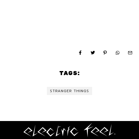
TAGS:
STRANGER THINGS