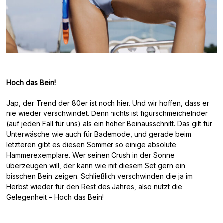
Hoch das Bein!
Jap, der Trend der 80er ist noch hier. Und wir hoffen, dass er
nie wieder verschwindet. Denn nichts ist figurschmeichelnder
(auf jeden Fall für uns) als ein hoher Beinausschnitt. Das gilt für
Unterwäsche wie auch für Bademode, und gerade beim
letzteren gibt es diesen Sommer so einige absolute
Hammerexemplare. Wer seinen Crush in der Sonne
überzeugen will, der kann wie mit diesem Set gern ein
bisschen Bein zeigen. Schließlich verschwinden die ja im
Herbst wieder für den Rest des Jahres, also nutzt die
Gelegenheit – Hoch das Bein!