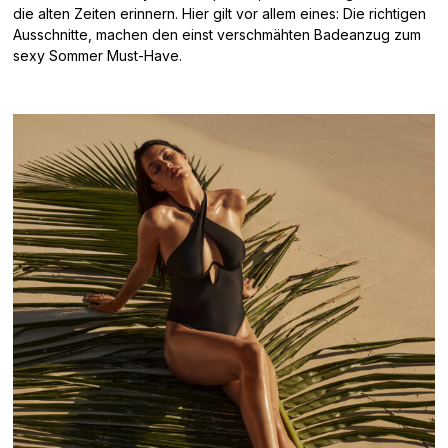
die alten Zeiten erinnern. Hier gilt vor allem eines: Die richtigen
Ausschnitte, machen den einst verschmähten Badeanzug zum
sexy Sommer Must-Have.