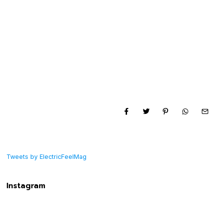
Tweets by ElectricFeelMag
Instagram