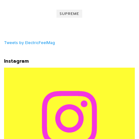
SUPREME
Tweets by ElectricFeelMag
Instagram