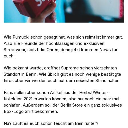
Wie Pumuckl schon gesagt hat, was sich reimt ist immer gut.
Also alle Freunde der hochklassigen und exklusiven
Streetwear, spitzt die Ohren, denn jetzt kommen News für
euch.
Wie bekannt wurde, eröffnet
Supreme
seinen vierzehnten
Standort in Berlin. ⁠Wie üblich gibt es noch wenige bestätigte
Infos aber wir werden euch auf dem neuesten Stand halten.
Fans sollen aber schon Artikel aus der Herbst/Winter-
Kollektion 2021 erwarten können, also nur noch ein paar mal
schlafen. Außerdem soll der Berlin Store ein ganz exklusives
Box-Logo Shirt bekommen.
Na? Läuft es euch schon feucht am Bein runter?