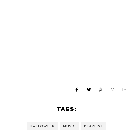
TAGS:
HALLOWEEN
MUSIC
PLAYLIST