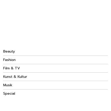
Beauty
Fashion
Film & TV
Kunst & Kultur
Musik
Special