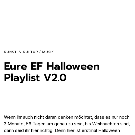
KUNST & KULTUR
/
MUSIK
Eure EF Halloween
Playlist V2.0
Wenn ihr auch nicht daran denken möchtet, dass es nur noch
2 Monate, 56 Tagen um genau zu sein, bis Weihnachten sind,
dann seid ihr hier richtig. Denn hier ist erstmal Halloween