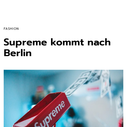
FASHION
Supreme kommt nach
Berlin