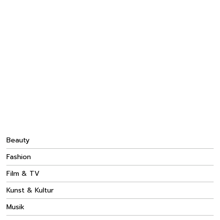
Beauty
Fashion
Film & TV
Kunst & Kultur
Musik