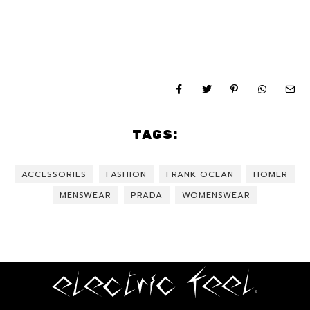
TAGS:
ACCESSORIES
FASHION
FRANK OCEAN
HOMER
MENSWEAR
PRADA
WOMENSWEAR