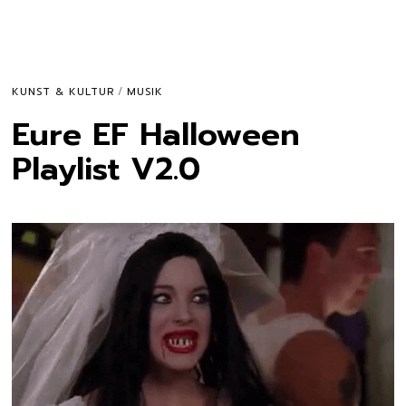
KUNST & KULTUR
/
MUSIK
Eure EF Halloween
Playlist V2.0