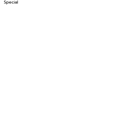
Special