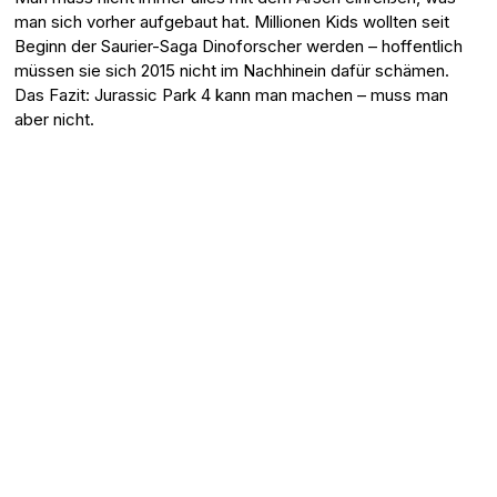
man sich vorher aufgebaut hat. Millionen Kids wollten seit
Beginn der Saurier-Saga Dinoforscher werden – hoffentlich
müssen sie sich 2015 nicht im Nachhinein dafür schämen.
Das Fazit: Jurassic Park 4 kann man machen – muss man
aber nicht.