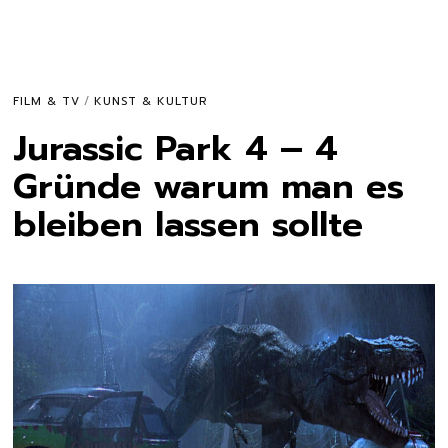
FILM & TV
/
KUNST & KULTUR
Jurassic Park 4 – 4
Gründe warum man es
bleiben lassen sollte