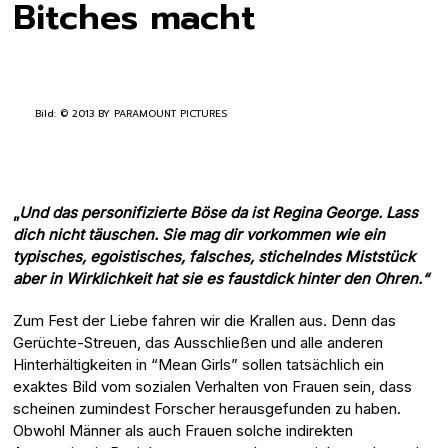
Bitches macht
Bild: © 2013 BY PARAMOUNT PICTURES
„
Und das personifizierte Böse da ist Regina George. Lass
dich nicht täuschen. Sie mag dir vorkommen wie ein
typisches, egoistisches, falsches, stichelndes Miststück
aber in Wirklichkeit hat sie es faustdick hinter den Ohren.“
Zum Fest der Liebe fahren wir die Krallen aus. Denn das
Gerüchte-Streuen, das Ausschließen und alle anderen
Hinterhältigkeiten in “Mean Girls” sollen tatsächlich ein
exaktes Bild vom sozialen Verhalten von Frauen sein, dass
scheinen zumindest Forscher herausgefunden zu haben.
Obwohl Männer als auch Frauen solche indirekten