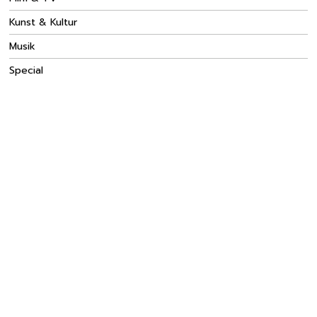
Kunst & Kultur
Musik
Special