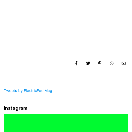
Tweets by ElectricFeelMag
Instagram