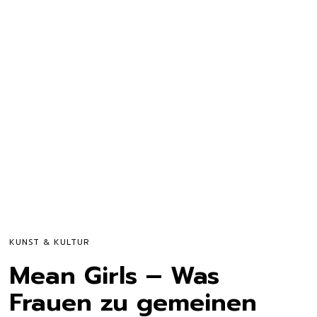
KUNST & KULTUR
Mean Girls – Was
Frauen zu gemeinen