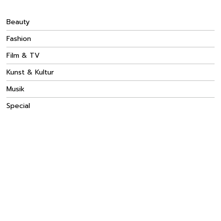
Beauty
Fashion
Film & TV
Kunst & Kultur
Musik
Special