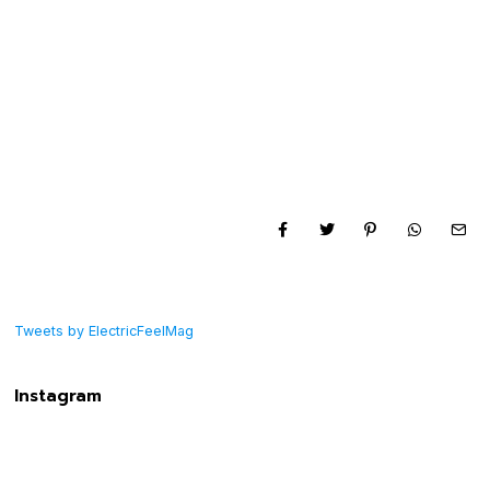
Tweets by ElectricFeelMag
Instagram