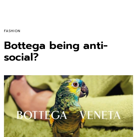
FASHION
Bottega being anti-
social?