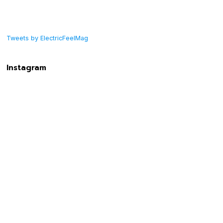
Tweets by ElectricFeelMag
Instagram