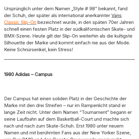
Ursprünglich unter dem Namen „Style # 98“ bekannt, fand
der Schuh, der später als international anerkannter
Vans
Classic Slip-On
bezeichnet wurde, in den späten 70er Jahren
schnell einen festen Platz in der südkalifornischen Skate- und
BMX-Szene. Heute gilt der Slip-On weiterhin als die kultigste
Silhouette der Marke und kommt einfach nie aus der Mode.
Keine Schnürsenkel, kein Stress!
1980 Adidas – Campus
Der Campus hat einen soliden Platz in der Geschichte der
Marke mit den drei Streifen – nur im Rampenlicht stand er
lange Zeit nicht. Unter dem Namen “Tournament” begann er
seine Laufbahn auf dem Basketball-Court und machte sich
nach und nach zum Skate-Schuh. Erst 1980 unter neuem
Namen und mit berühmten Fans aus der New Yorker Szene,