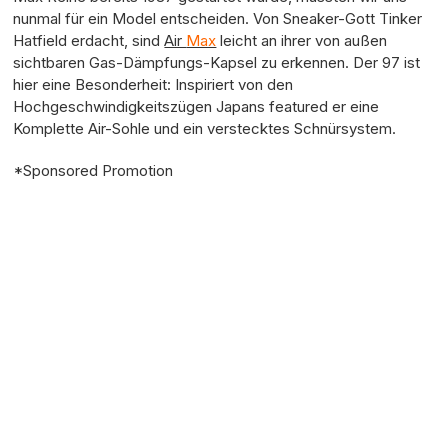
nunmal für ein Model entscheiden. Von Sneaker-Gott Tinker
Hatfield erdacht, sind
Air
Max
leicht an ihrer von außen
sichtbaren Gas-Dämpfungs-Kapsel zu erkennen. Der 97 ist
hier eine Besonderheit: Inspiriert von den
Hochgeschwindigkeitszügen Japans featured er eine
Komplette Air-Sohle und ein verstecktes Schnürsystem.
*Sponsored Promotion