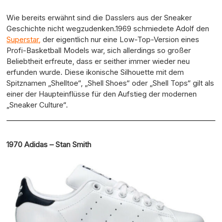
Wie bereits erwähnt sind die Dasslers aus der Sneaker
Geschichte nicht wegzudenken.1969 schmiedete Adolf den
Superstar
,
der eigentlich nur eine Low-Top-Version eines
Profi-Basketball Models war, sich allerdings so großer
Beliebtheit erfreute, dass er seither immer wieder neu
erfunden wurde. Diese ikonische Silhouette mit dem
Spitznamen „Shelltoe“, „Shell Shoes“ oder „Shell Tops“ gilt als
einer der Haupteinflüsse für den Aufstieg der modernen
„Sneaker Culture“.
1970 Adidas – Stan Smith