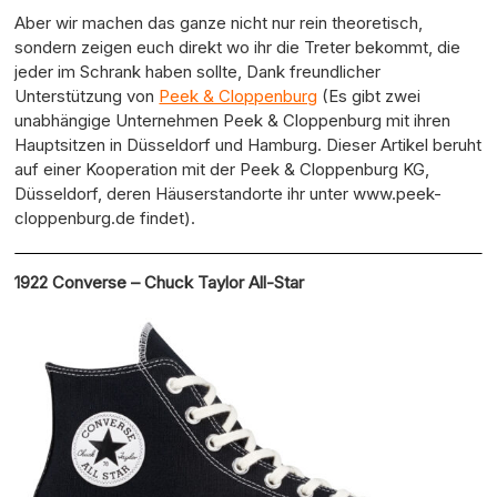
Aber wir machen das ganze nicht nur rein theoretisch,
sondern zeigen euch direkt wo ihr die Treter bekommt, die
jeder im Schrank haben sollte, Dank freundlicher
Unterstützung von
Peek & Cloppenburg
(Es gibt zwei
unabhängige Unternehmen Peek & Cloppenburg mit ihren
Hauptsitzen in Düsseldorf und Hamburg. Dieser Artikel beruht
auf einer Kooperation mit der Peek & Cloppenburg KG,
Düsseldorf, deren Häuserstandorte ihr unter www.peek-
cloppenburg.de findet).
1922 Converse – Chuck Taylor All-Star