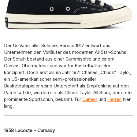
Der Ur-Vater aller Schuhe: Bereits 1917 entwarf das
Unternehmen den Vorläufer des modernen All Star-Schuhs.
Der Schuh bestand aus einer Gummisohle und einem
Canvas-Obermaterial und war für Basketballspieler
konzipiert. Doch erst als im Jahr 1921 Charles „Chuck“ Taylor,
ein US-amerikanischer semi-professioneller
Basketballspieler seine Unterschrift als Empfehlung auf den
Patch setzte, wurden sie als Chuck Taylor All Stars, der erste
prominente Sportschuh, bekannt. Für
Damen
und
Herren
hier
lang.
1958 Lacoste – Carnaby