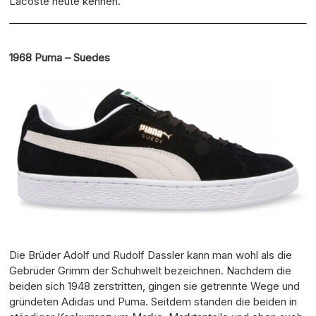
Lacoste heute kennen.
1968 Puma – Suedes
Die Brüder Adolf und Rudolf Dassler kann man wohl als die
Gebrüder Grimm der Schuhwelt bezeichnen. Nachdem die
beiden sich 1948 zerstritten, gingen sie getrennte Wege und
gründeten Adidas und Puma. Seitdem standen die beiden in