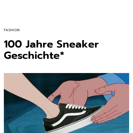
FASHION
100 Jahre Sneaker
Geschichte*