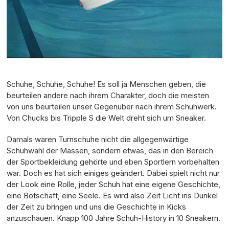
Schuhe, Schuhe, Schuhe! Es soll ja Menschen geben, die
beurteilen andere nach ihrem Charakter, doch die meisten
von uns beurteilen unser Gegenüber nach ihrem Schuhwerk.
Von Chucks bis Tripple S die Welt dreht sich um Sneaker.
Damals waren Turnschuhe nicht die allgegenwärtige
Schuhwahl der Massen, sondern etwas, das in den Bereich
der Sportbekleidung gehörte und eben Sportlern vorbehalten
war. Doch es hat sich einiges geändert. Dabei spielt nicht nur
der Look eine Rolle, jeder Schuh hat eine eigene Geschichte,
eine Botschaft, eine Seele. Es wird also Zeit Licht ins Dunkel
der Zeit zu bringen und uns die Geschichte in Kicks
anzuschauen. Knapp 100 Jahre Schuh-History in 10 Sneakern.