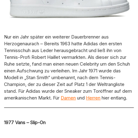
Nur ein Jahr später ein weiterer Dauerbrenner aus
Herzogenaurach – Bereits 1963 hatte Adidas den ersten
Tennisschuh aus Leder herausgebracht und ließ ihn von
Tennis-Profi Robert Haillet vermarkten. Als dieser sich zur
Ruhe setzte, fand man einen neuen Celebrity um den Schuh
einen Aufschwung zu verleihen. Im Jahr 1971 wurde das
Modell in „Stan Smith“ umbenannt, nach dem Tennis-
Champion, der zu dieser Zeit auf Platz 1 der Weltrangliste
stand. Für Adidas wurde der Sneaker zum Toröffner auf dem
amerikanischen Markt. Für
Damen
und
Herren
hier entlang.
1977 Vans – Slip-On