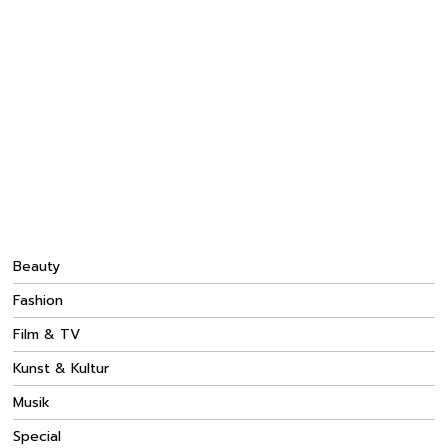
Beauty
Fashion
Film & TV
Kunst & Kultur
Musik
Special