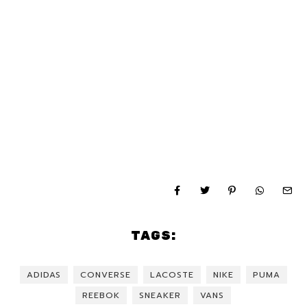
TAGS:
ADIDAS
CONVERSE
LACOSTE
NIKE
PUMA
REEBOK
SNEAKER
VANS