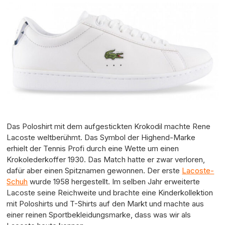
Das Poloshirt mit dem aufgestickten Krokodil machte Rene
Lacoste weltberühmt. Das Symbol der Highend-Marke
erhielt der Tennis Profi durch eine Wette um einen
Krokolederkoffer 1930. Das Match hatte er zwar verloren,
dafür aber einen Spitznamen gewonnen. Der erste
Lacoste-
Schuh
wurde 1958 hergestellt. Im selben Jahr erweiterte
Lacoste seine Reichweite und brachte eine Kinderkollektion
mit Poloshirts und T-Shirts auf den Markt und machte aus
einer reinen Sportbekleidungsmarke, dass was wir als