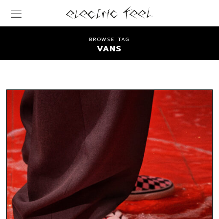
BROWSE TAG
VANS