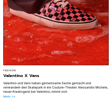
FASHION
Valentino X Vans
Valentino und Vans haben gemeinsame Sache gemacht und
verwandeln den Skatepark in ein Couture-Theater. Alessandro Michele,
neuer Kreativgeist bei Valentino, nimmt sich
Mehr >>