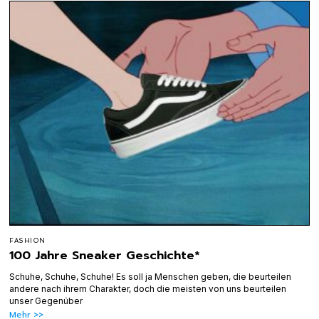
FASHION
100 Jahre Sneaker Geschichte*
Schuhe, Schuhe, Schuhe! Es soll ja Menschen geben, die beurteilen
andere nach ihrem Charakter, doch die meisten von uns beurteilen
unser Gegenüber
Mehr >>