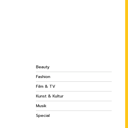
Beauty
Fashion
Film & TV
Kunst & Kultur
Musik
Special