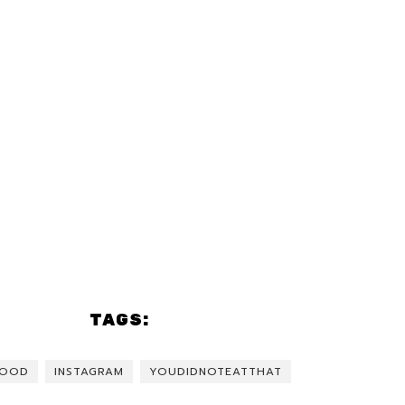
TAGS:
FOOD
INSTAGRAM
YOUDIDNOTEATTHAT