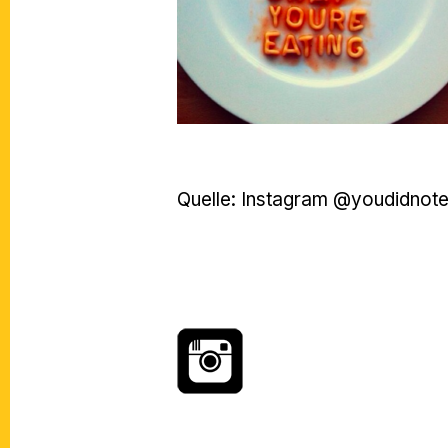
Quelle: Instagram @youdidnote