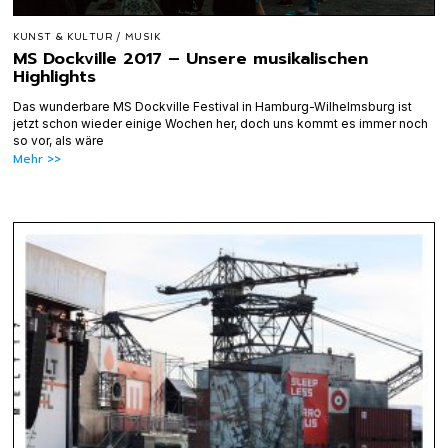
KUNST & KULTUR
/
MUSIK
MS Dockville 2017 – Unsere musikalischen
Highlights
Das wunderbare MS Dockville Festival in Hamburg-Wilhelmsburg ist
jetzt schon wieder einige Wochen her, doch uns kommt es immer noch
so vor, als wäre
Mehr >>