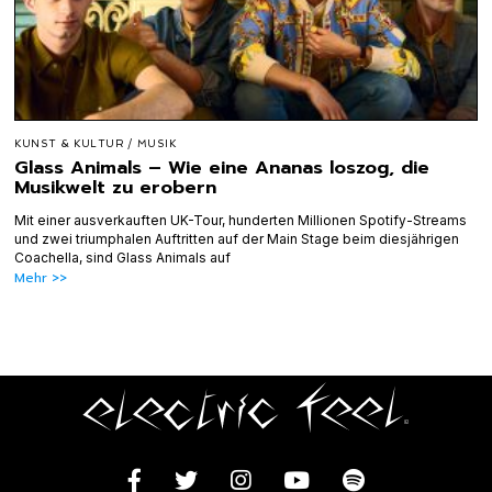
KUNST & KULTUR
/
MUSIK
Glass Animals – Wie eine Ananas loszog, die
Musikwelt zu erobern
Mit einer ausverkauften UK-Tour, hunderten Millionen Spotify-Streams
und zwei triumphalen Auftritten auf der Main Stage beim diesjährigen
Coachella, sind Glass Animals auf
Mehr >>