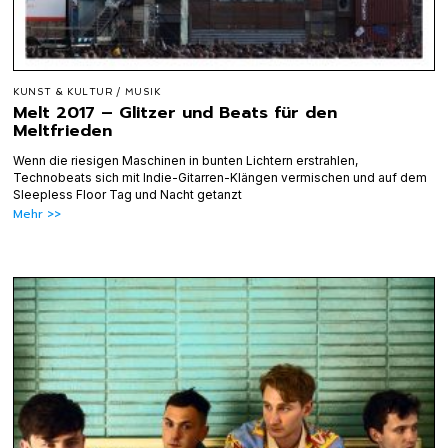
KUNST & KULTUR
/
MUSIK
Melt 2017 – Glitzer und Beats für den
Meltfrieden
Wenn die riesigen Maschinen in bunten Lichtern erstrahlen,
Technobeats sich mit Indie-Gitarren-Klängen vermischen und auf dem
Sleepless Floor Tag und Nacht getanzt
Mehr >>