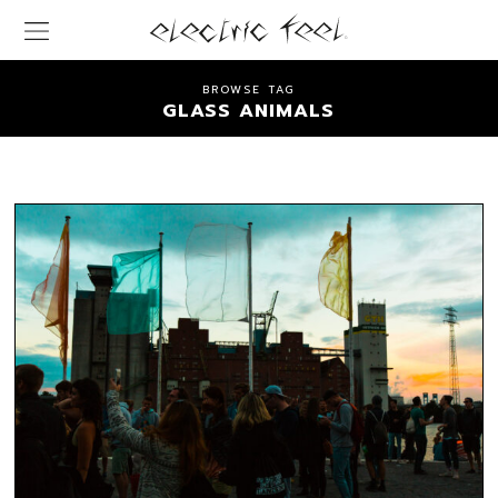
BROWSE TAG
GLASS ANIMALS