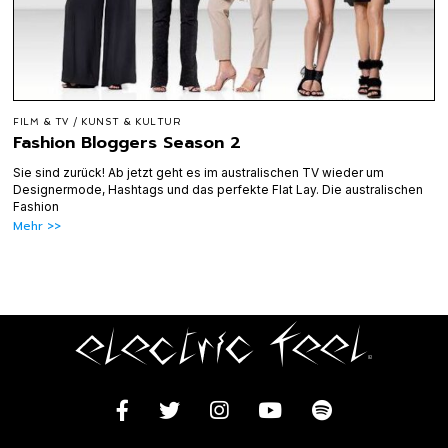
FILM & TV
/
KUNST & KULTUR
Fashion Bloggers Season 2
Sie sind zurück! Ab jetzt geht es im australischen TV wieder um
Designermode, Hashtags und das perfekte Flat Lay. Die australischen
Fashion
Mehr >>