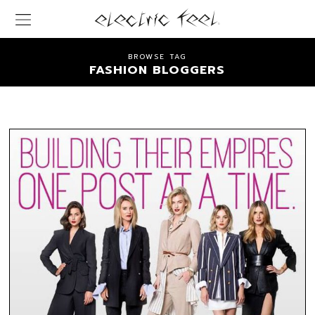
BROWSE TAG
FASHION BLOGGERS