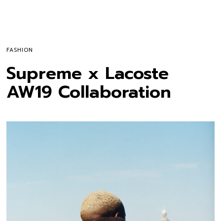
FASHION
Supreme x Lacoste
AW19 Collaboration