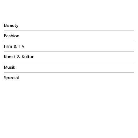
Beauty
Fashion
Film & TV
Kunst & Kultur
Musik
Special