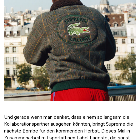
Und gerade wenn man denket, dass einem so langsam die
Kollaborationspartner ausgehen könnten, bringt Supreme die
nächste Bombe für den kommenden Herbst. Dieses Mal in
Zusammenarbeit mit sportaffinen Label Lacoste
, die sonst