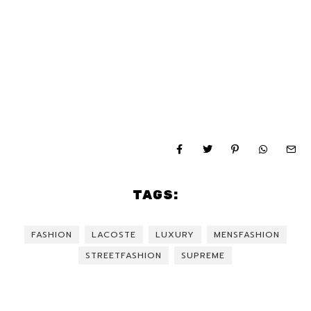
TAGS:
FASHION
LACOSTE
LUXURY
MENSFASHION
STREETFASHION
SUPREME