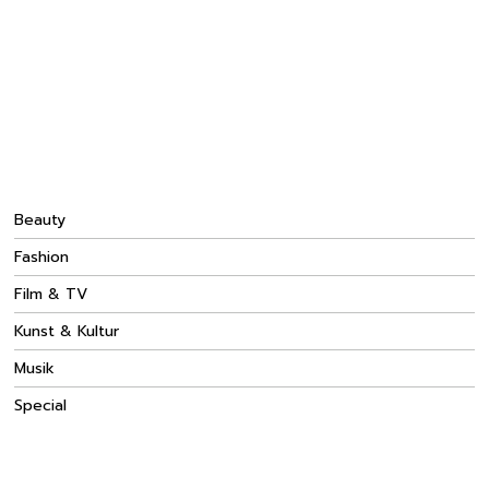
Beauty
Fashion
Film & TV
Kunst & Kultur
Musik
Special