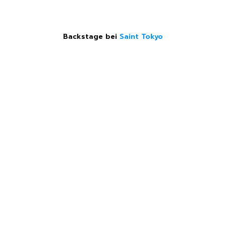
Backstage bei
Saint Tokyo