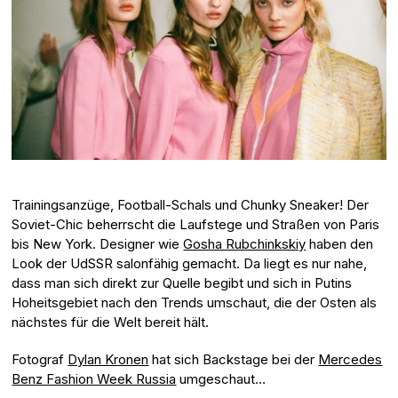
Trainingsanzüge, Football-Schals und Chunky Sneaker! Der
Soviet-Chic beherrscht die Laufstege und Straßen von Paris
bis New York. Designer wie
Gosha Rubchinkskiy
haben den
Look der UdSSR salonfähig gemacht. Da liegt es nur nahe,
dass man sich direkt zur Quelle begibt und sich in Putins
Hoheitsgebiet nach den Trends umschaut, die der Osten als
nächstes für die Welt bereit hält.
Fotograf
Dylan Kronen
hat sich Backstage bei der
Mercedes
Benz Fashion Week Russia
umgeschaut…