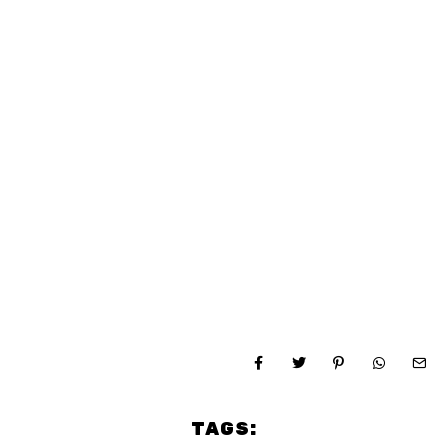
TAGS: