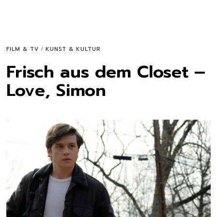
FILM & TV
/
KUNST & KULTUR
Frisch aus dem Closet –
Love, Simon