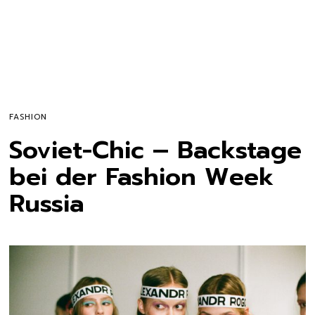
FASHION
Soviet-Chic – Backstage
bei der Fashion Week
Russia