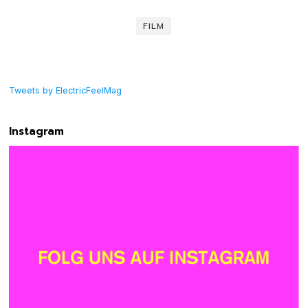
FILM
Tweets by ElectricFeelMag
Instagram