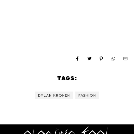
TAGS:
DYLAN KRONEN
FASHION