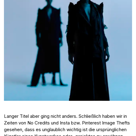
Langer Titel aber ging nicht anders. Schließlich haben wir in
Zeiten von No Credits und Insta bzw. Pinterest Image Thefts
gesehen, dass es unglaublich wichtig ist die ursprünglichen