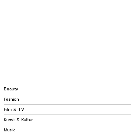
Beauty
Fashion
Film & TV
Kunst & Kultur
Musik