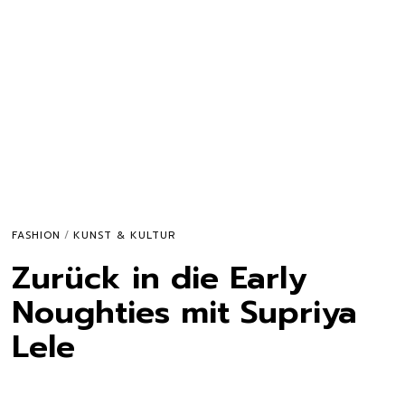
FASHION
/
KUNST & KULTUR
Zurück in die Early
Noughties mit Supriya
Lele