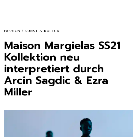
FASHION
/
KUNST & KULTUR
Maison Margielas SS21
Kollektion neu
interpretiert durch
Arcin Sagdic & Ezra
Miller