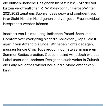
die britisch-indische Designerin nicht zurück – Mit der vor
kurzen veröffentlichen
RTW Kollektion für Herbst-Winter
2021/2022
zeigt uns Supriya, dass sexy und confident aus
ihrer Sicht Hand in Hand gehen und von jeder Frau individuell
interpretiert werden können.
Inspiriert von Helmut Lang, indischen Pastelltönen und
Comfort over everything singt die Kollektion „Oops I did it
again!“ von Anfang bis Ende. Wir haben nichts dagegen,
müssen für die Crop Tops jedoch noch etwas an unseren
Summer Bodies arbeiten. Gespannt sind wir jedoch wie das
Label unter der Londoner Designerin auch weiter in Zukunft
die Early Noughties wieder neu für die Mode entdecken
kann.