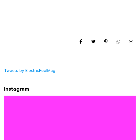
Tweets by ElectricFeelMag
Instagram