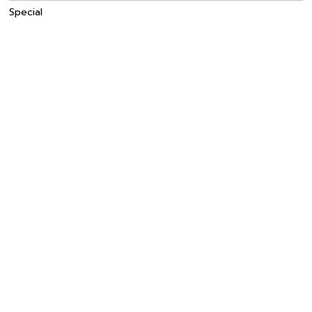
Special