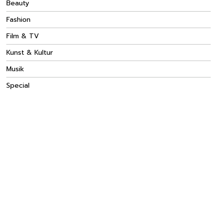
Beauty
Fashion
Film & TV
Kunst & Kultur
Musik
Special