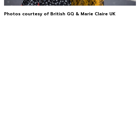
Photos courtesy of British GQ & Marie Claire UK