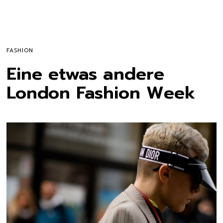
FASHION
Eine etwas andere
London Fashion Week