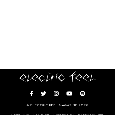
© ELECTRIC FEEL MAGAZINE 2026