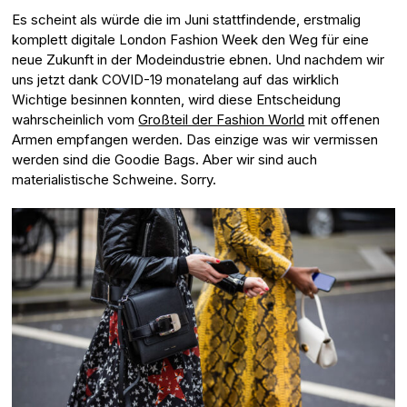
Es scheint als würde die im Juni stattfindende, erstmalig
komplett digitale London Fashion Week den Weg für eine
neue Zukunft in der Modeindustrie ebnen. Und nachdem wir
uns jetzt dank COVID-19 monatelang auf das wirklich
Wichtige besinnen konnten, wird diese Entscheidung
wahrscheinlich vom
Großteil der Fashion World
mit offenen
Armen empfangen werden. Das einzige was wir vermissen
werden sind die Goodie Bags. Aber wir sind auch
materialistische Schweine. Sorry.