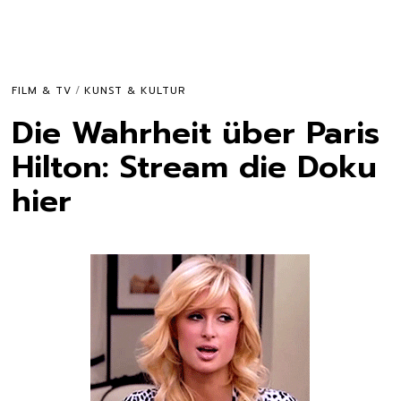
FILM & TV
/
KUNST & KULTUR
Die Wahrheit über Paris
Hilton: Stream die Doku
hier