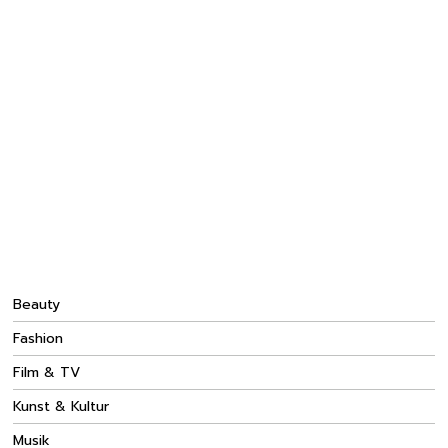
Beauty
Fashion
Film & TV
Kunst & Kultur
Musik