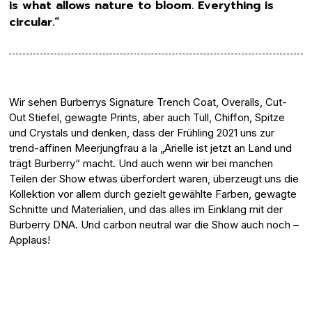
is what allows nature to bloom. Everything is
circular.“
Wir sehen Burberrys Signature Trench Coat, Overalls, Cut-
Out Stiefel, gewagte Prints, aber auch Tüll, Chiffon, Spitze
und Crystals und denken, dass der Frühling 2021 uns zur
trend-affinen Meerjungfrau a la „Arielle ist jetzt an Land und
trägt Burberry“ macht. Und auch wenn wir bei manchen
Teilen der Show etwas überfordert waren, überzeugt uns die
Kollektion vor allem durch gezielt gewählte Farben, gewagte
Schnitte und Materialien, und das alles im Einklang mit der
Burberry DNA. Und carbon neutral war die Show auch noch –
Applaus!