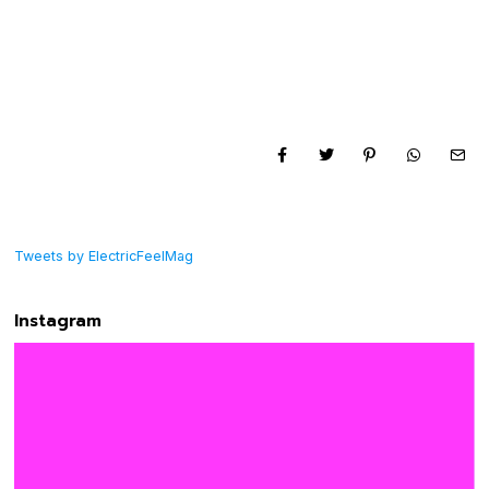
Tweets by ElectricFeelMag
Instagram