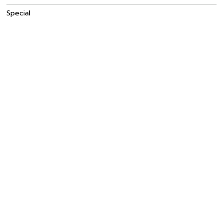
Special