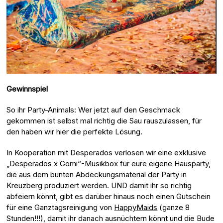
Gewinnspiel
So ihr Party-Animals: Wer jetzt auf den Geschmack
gekommen ist selbst mal richtig die Sau rauszulassen, für
den haben wir hier die perfekte Lösung.
In Kooperation mit Desperados verlosen wir eine exklusive
„Desperados x Gomi“-Musikbox für eure eigene Hausparty,
die aus dem bunten Abdeckungsmaterial der Party in
Kreuzberg produziert werden. UND damit ihr so richtig
abfeiern könnt, gibt es darüber hinaus noch einen Gutschein
für eine Ganztagsreinigung von
HappyMaids
(ganze 8
Stunden!!!), damit ihr danach ausnüchtern könnt und die Bude