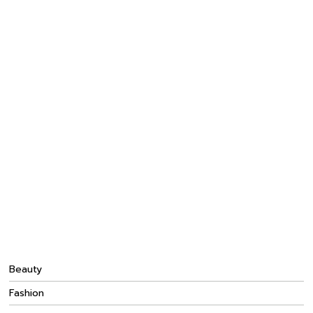
Beauty
Fashion