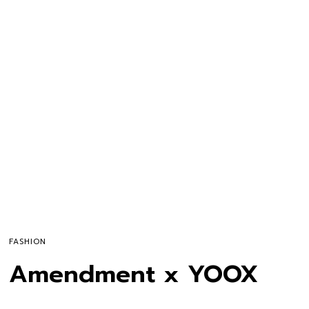
FASHION
Amendment x YOOX