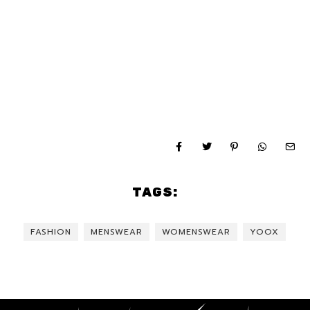
TAGS:
FASHION
MENSWEAR
WOMENSWEAR
YOOX