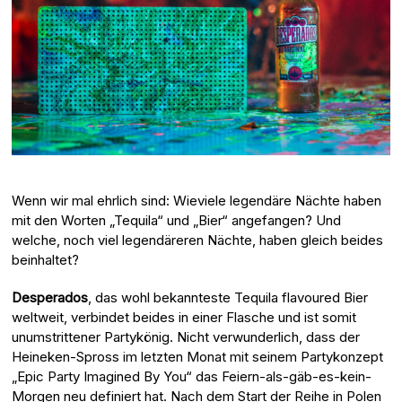
Wenn wir mal ehrlich sind: Wieviele legendäre Nächte haben
mit den Worten „Tequila“ und „Bier“ angefangen? Und
welche, noch viel legendäreren Nächte, haben gleich beides
beinhaltet?
Desperados
, das wohl bekannteste Tequila flavoured Bier
weltweit, verbindet beides in einer Flasche und ist somit
unumstrittener Partykönig. Nicht verwunderlich, dass der
Heineken-Spross im letzten Monat mit seinem Partykonzept
„Epic Party Imagined By You“ das Feiern-als-gäb-es-kein-
Morgen neu definiert hat. Nach dem Start der Reihe in Polen