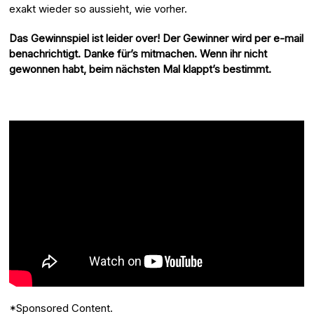
exakt wieder so aussieht, wie vorher.
Das Gewinnspiel ist leider over! Der Gewinner wird per e-mail
benachrichtigt. Danke für’s mitmachen. Wenn ihr nicht
gewonnen habt, beim nächsten Mal klappt’s bestimmt.
*Sponsored Content.