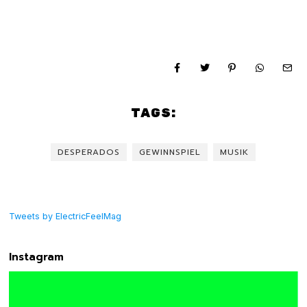
TAGS:
DESPERADOS
GEWINNSPIEL
MUSIK
Tweets by ElectricFeelMag
Instagram