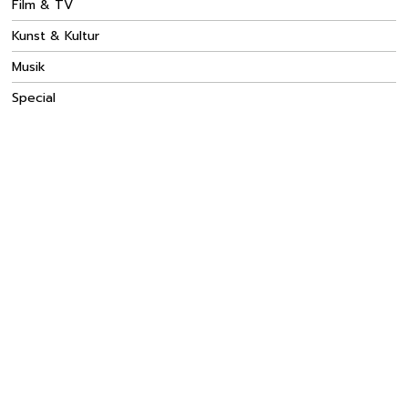
Film & TV
Kunst & Kultur
Musik
Special