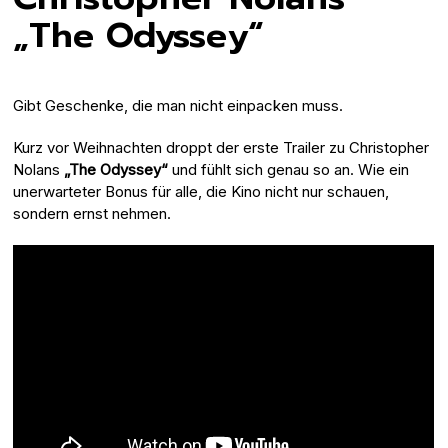
„The Odyssey“
Gibt Geschenke, die man nicht einpacken muss.
Kurz vor Weihnachten droppt der erste Trailer zu Christopher
Nolans
„The Odyssey“
und fühlt sich genau so an. Wie ein
unerwarteter Bonus für alle, die Kino nicht nur schauen,
sondern ernst nehmen.