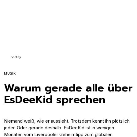
Spotify
MUSIK
Warum gerade alle über
EsDeeKid sprechen
Niemand weiß, wie er aussieht. Trotzdem kennt ihn plötzlich
jeder. Oder gerade deshalb. EsDeeKid ist in wenigen
Monaten vom Liverpooler Geheimtipp zum globalen