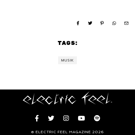
TAGS:
MUSIK
© ELECTRIC FEEL MAGAZINE 2026