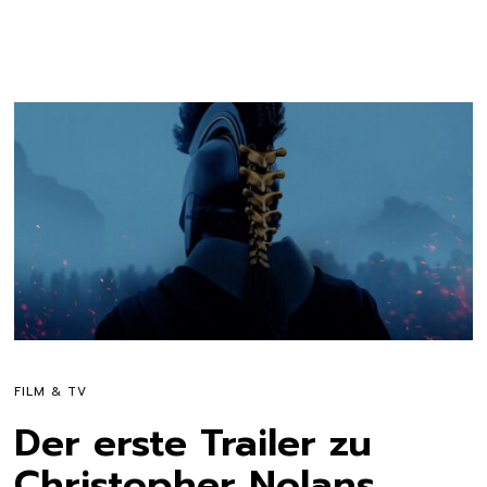
FILM & TV
Der erste Trailer zu
Christopher Nolans