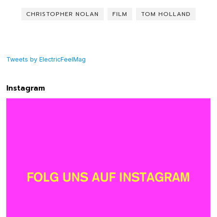
CHRISTOPHER NOLAN
FILM
TOM HOLLAND
Tweets by ElectricFeelMag
Instagram