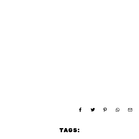
TAGS: