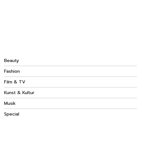
Beauty
Fashion
Film & TV
Kunst & Kultur
Musik
Special