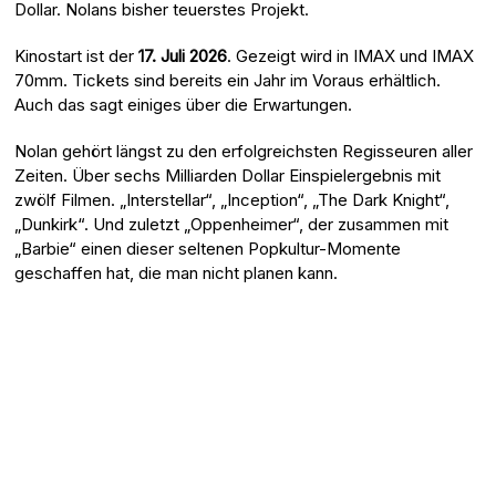
Dollar. Nolans bisher teuerstes Projekt.
Kinostart ist der
17. Juli 2026
. Gezeigt wird in IMAX und IMAX
70mm. Tickets sind bereits ein Jahr im Voraus erhältlich.
Auch das sagt einiges über die Erwartungen.
Nolan gehört längst zu den erfolgreichsten Regisseuren aller
Zeiten. Über sechs Milliarden Dollar Einspielergebnis mit
zwölf Filmen. „Interstellar“, „Inception“, „The Dark Knight“,
„Dunkirk“. Und zuletzt „Oppenheimer“, der zusammen mit
„Barbie“ einen dieser seltenen Popkultur-Momente
geschaffen hat, die man nicht planen kann.