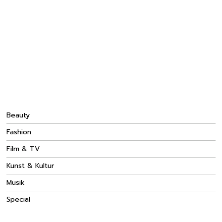
Beauty
Fashion
Film & TV
Kunst & Kultur
Musik
Special