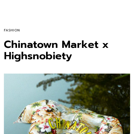
FASHION
Chinatown Market x
Highsnobiety