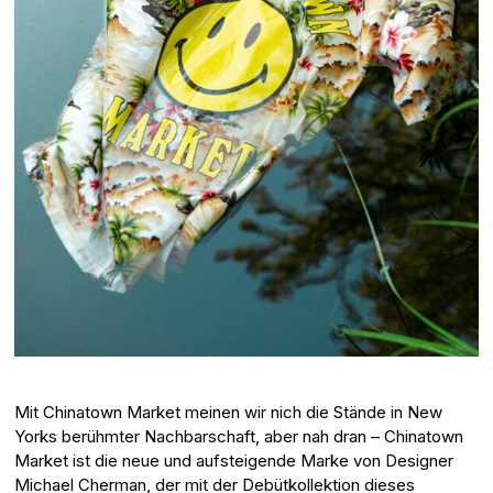
Mit Chinatown Market meinen wir nich die Stände in New
Yorks berühmter Nachbarschaft, aber nah dran – Chinatown
Market ist die neue und aufsteigende Marke von Designer
Michael Cherman, der mit der Debütkollektion dieses