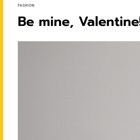
FASHION
Be mine, Valentine