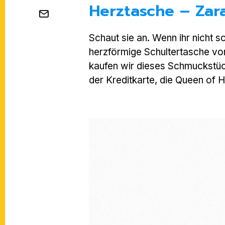
Herztasche – Zar
Schaut sie an. Wenn ihr nicht s
herzförmige Schultertasche von 
kaufen wir dieses Schmuckstüc
der Kreditkarte, die Queen of 