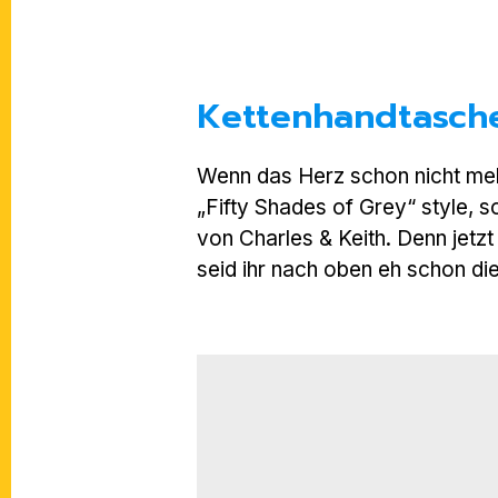
Kettenhandtasche
Wenn das Herz schon nicht mehr 
„Fifty Shades of Grey“ style,
von Charles & Keith. Denn jetzt 
seid ihr nach oben eh schon di