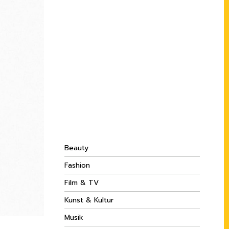
Beauty
Fashion
Film & TV
Kunst & Kultur
Musik