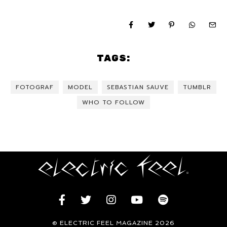
TAGS:
FOTOGRAF
MODEL
SEBASTIAN SAUVE
TUMBLR
WHO TO FOLLOW
© ELECTRIC FEEL MAGAZINE 2026