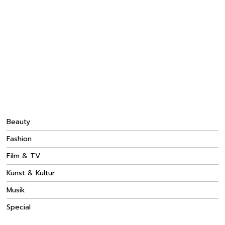
Beauty
Fashion
Film & TV
Kunst & Kultur
Musik
Special