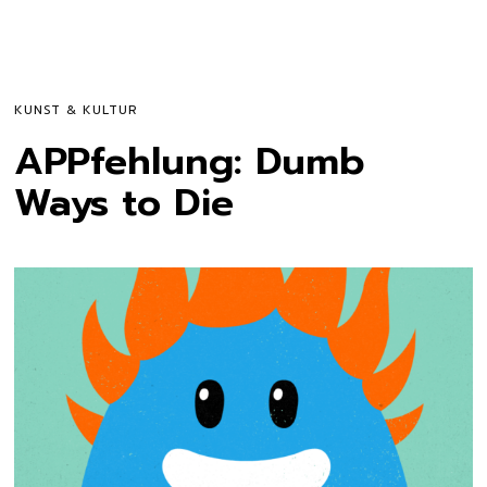
KUNST & KULTUR
APPfehlung: Dumb
Ways to Die