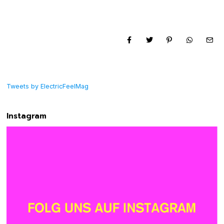
Tweets by ElectricFeelMag
Instagram