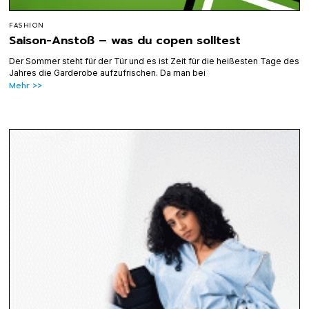
FASHION
Saison-Anstoß – was du copen solltest
Der Sommer steht für der Tür und es ist Zeit für die heißesten Tage des
Jahres die Garderobe aufzufrischen. Da man bei
Mehr >>