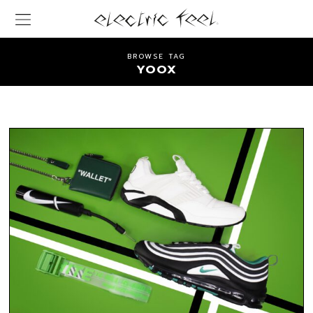
BROWSE TAG
YOOX