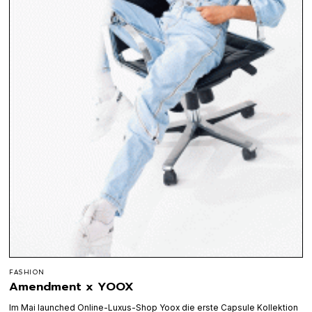
FASHION
Amendment x YOOX
Im Mai launched Online-Luxus-Shop Yoox die erste Capsule Kollektion