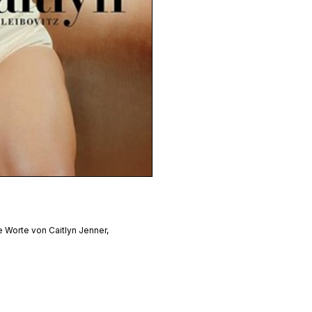
ie Worte von Caitlyn Jenner,