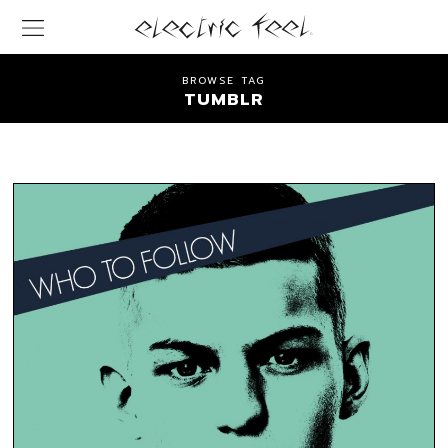
BROWSE TAG
TUMBLR