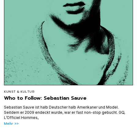
KUNST & KULTUR
Who to Follow: Sebastian Sauve
Sebastian Sauve ist halb Deutscher halb Amerikaner und Model.
Seitdem er 2009 endeckt wurde, war er fast non-stop gebucht. GQ,
L’Officiel Hommes,
Mehr >>