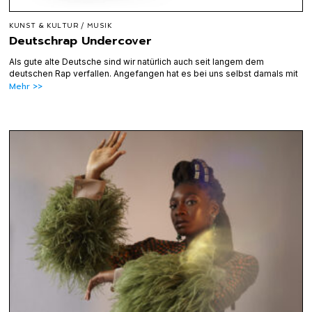
KUNST & KULTUR
/
MUSIK
Deutschrap Undercover
Als gute alte Deutsche sind wir natürlich auch seit langem dem
deutschen Rap verfallen. Angefangen hat es bei uns selbst damals mit
Mehr >>