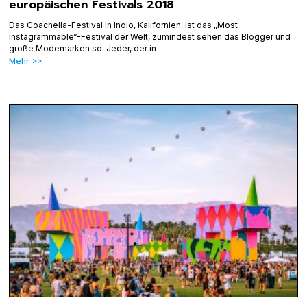
europäischen Festivals 2018
Das Coachella-Festival in Indio, Kalifornien, ist das „Most
Instagrammable“-Festival der Welt, zumindest sehen das Blogger und
große Modemarken so. Jeder, der in
Mehr >>