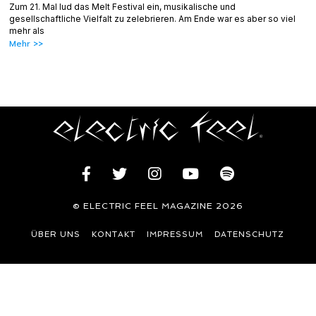
Zum 21. Mal lud das Melt Festival ein, musikalische und
gesellschaftliche Vielfalt zu zelebrieren. Am Ende war es aber so viel
mehr als
Mehr >>
© ELECTRIC FEEL MAGAZINE 2026
ÜBER UNS
KONTAKT
IMPRESSUM
DATENSCHUTZ