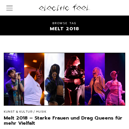
BROWSE TAG
MELT 2018
KUNST & KULTUR
/
MUSIK
Melt 2018 – Starke Frauen und Drag Queens für
mehr Vielfalt