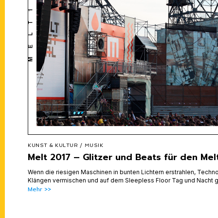
KUNST & KULTUR
/
MUSIK
Melt 2017 – Glitzer und Beats für den Mel
Wenn die riesigen Maschinen in bunten Lichtern erstrahlen, Techno
Klängen vermischen und auf dem Sleepless Floor Tag und Nacht 
Mehr >>