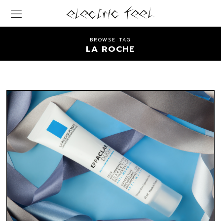
BROWSE TAG
LA ROCHE