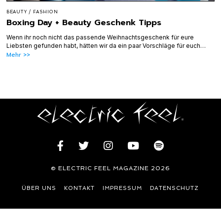
BEAUTY
/
FASHION
Boxing Day + Beauty Geschenk Tipps
Wenn ihr noch nicht das passende Weihnachtsgeschenk für eure
Liebsten gefunden habt, hätten wir da ein paar Vorschläge für euch…
Mehr >>
© ELECTRIC FEEL MAGAZINE 2026
ÜBER UNS
KONTAKT
IMPRESSUM
DATENSCHUTZ