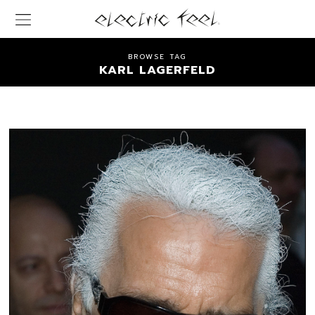
BROWSE TAG
KARL LAGERFELD