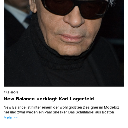
FASHION
New Balance verklagt Karl Lagerfeld
New Balance ist hinter einem der wohl größten Designer im Modebiz
her und zwar wegen ein Paar Sneaker. Das Schuhlabel aus Boston
Mehr >>