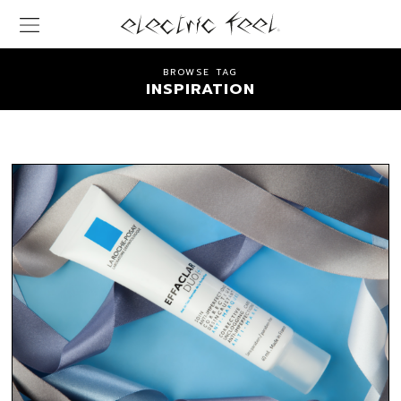
BROWSE TAG
INSPIRATION