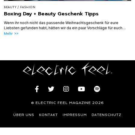
BEAUTY
/
FASHION
Boxing Day + Beauty Geschenk Tipps
Wenn ihr noch nicht das passende Weihnachtsgeschenk für eure
Liebsten gefunden habt, hätten wir da ein paar Vorschläge für euch…
Mehr >>
© ELECTRIC FEEL MAGAZINE 2026
ÜBER UNS
KONTAKT
IMPRESSUM
DATENSCHUTZ