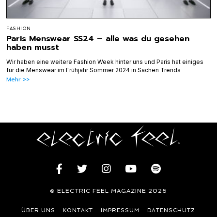
FASHION
Paris Menswear SS24 – alle was du gesehen
haben musst
Wir haben eine weitere Fashion Week hinter uns und Paris hat einiges
für die Menswear im Frühjahr Sommer 2024 in Sachen Trends
Mehr >>
© ELECTRIC FEEL MAGAZINE 2026
ÜBER UNS
KONTAKT
IMPRESSUM
DATENSCHUTZ