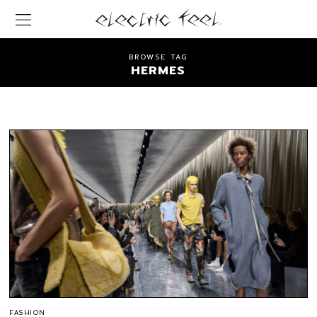
BROWSE TAG
HERMES
FASHION