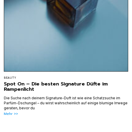
BEAUTY
Spot On – Die besten Signature Düfte im
Rampenlicht
Die Suche nach deinem Signature-Duft ist wie eine Schatzsuche im
Parfüm-Dschungel – du wirst wahrscheinlich auf einige blumige Irrwege
geraten, bevor du
Mehr >>