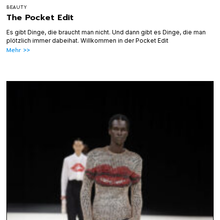
BEAUTY
The Pocket Edit
Es gibt Dinge, die braucht man nicht. Und dann gibt es Dinge, die man
plötzlich immer dabeihat. Willkommen in der Pocket Edit
Mehr >>