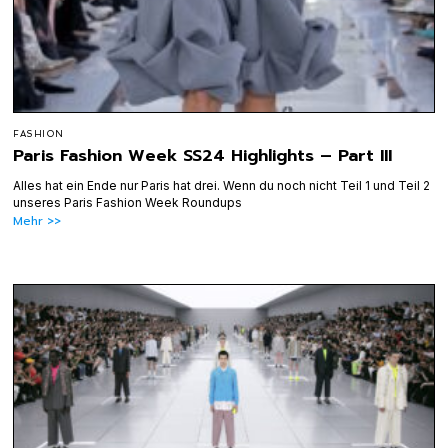
FASHION
Paris Fashion Week SS24 Highlights – Part III
Alles hat ein Ende nur Paris hat drei. Wenn du noch nicht Teil 1 und Teil 2
unseres Paris Fashion Week Roundups
Mehr >>