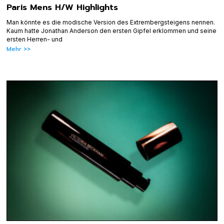
Paris Mens H/W Highlights
Man könnte es die modische Version des Extrembergsteigens nennen.
Kaum hatte Jonathan Anderson den ersten Gipfel erklommen und seine
ersten Herren- und
Mehr >>