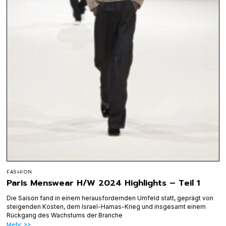
FASHION
Paris Menswear H/W 2024 Highlights – Teil 1
Die Saison fand in einem herausfordernden Umfeld statt, geprägt von
steigenden Kosten, dem Israel-Hamas-Krieg und insgesamt einem
Rückgang des Wachstums der Branche
Mehr >>