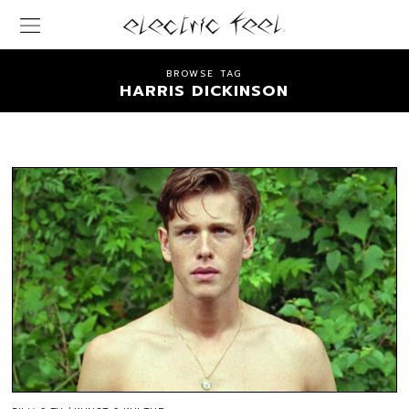
BROWSE TAG
HARRIS DICKINSON