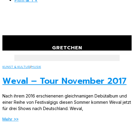
Browse Tag
GRETCHEN
KUNST & KULTUR
/
MUSIK
Weval – Tour November 2017
Nach ihrem 2016 erschienenen gleichnamigen Debütalbum und
einer Reihe von Festivalgigs diesen Sommer kommen Weval jetzt
für drei Shows nach Deutschland. Weval,
Mehr >>