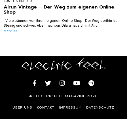
KUNST & KULTUR
Alrun Vintage – Der Weg zum eigenen Online
Shop
Viele träumen von ihrem eigenen Online Shop. Der Weg dorthin ist
Steinig und schwer. Aber machbar. Dilara hat sich mit Alrun
Mehr >>
© ELECTRIC FEEL MAGAZINE 2026
ÜBER UNS
KONTAKT
IMPRESSUM
DATENSCHUTZ