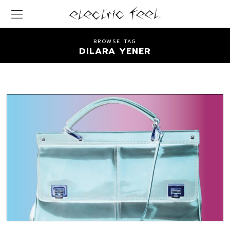
BROWSE TAG
DILARA YENER