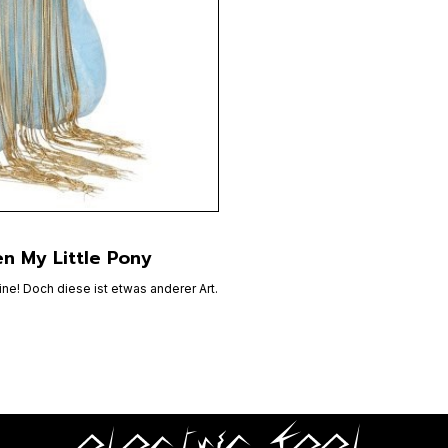
n My Little Pony
ne! Doch diese ist etwas anderer Art.