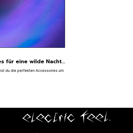
es für eine wilde Nacht…
chst du die perfekten Accessoires um