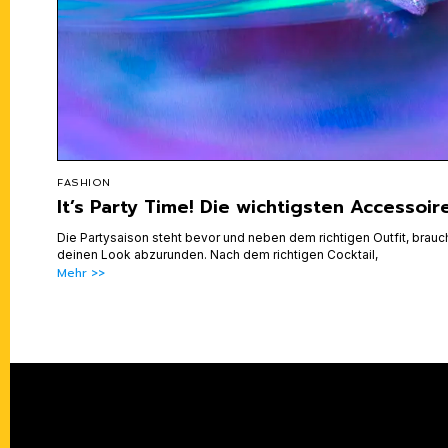
FASHION
It’s Party Time! Die wichtigsten Accessoir
Die Partysaison steht bevor und neben dem richtigen Outfit, brau
deinen Look abzurunden. Nach dem richtigen Cocktail,
Mehr >>