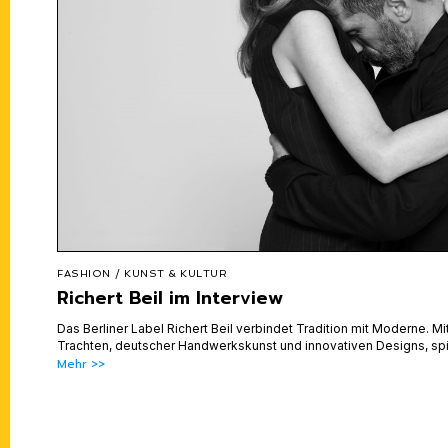
FASHION
/
KUNST & KULTUR
Richert Beil im Interview
Das Berliner Label Richert Beil verbindet Tradition mit Moderne. Mi
Trachten, deutscher Handwerkskunst und innovativen Designs, spie
Mehr >>