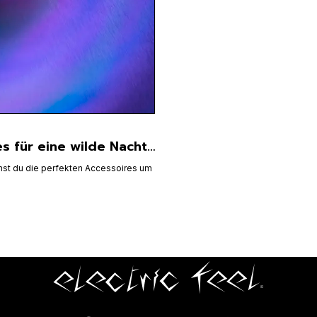
es für eine wilde Nacht…
chst du die perfekten Accessoires um