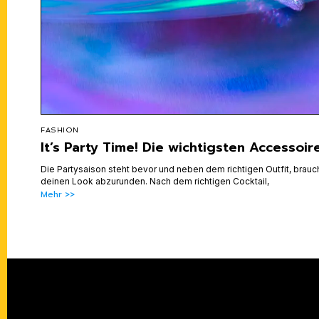
FASHION
It’s Party Time! Die wichtigsten Accessoir
Die Partysaison steht bevor und neben dem richtigen Outfit, brau
deinen Look abzurunden. Nach dem richtigen Cocktail,
Mehr >>