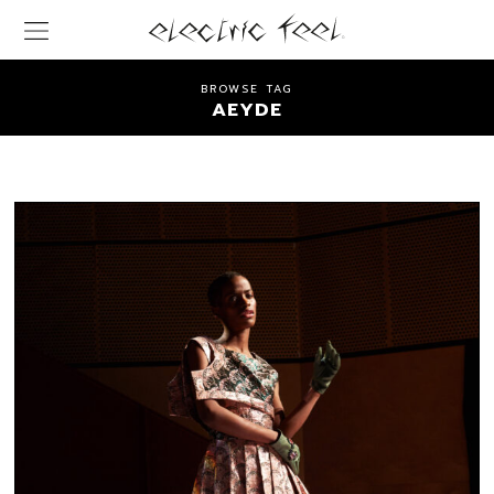
BROWSE TAG
AEYDE