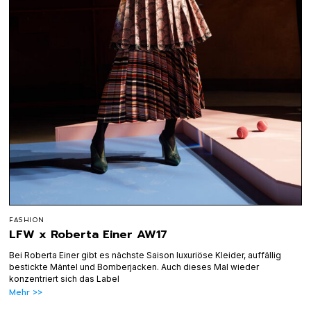
FASHION
LFW x Roberta Einer AW17
Bei Roberta Einer gibt es nächste Saison luxuriöse Kleider, auffällig
bestickte Mäntel und Bomberjacken. Auch dieses Mal wieder
konzentriert sich das Label
Mehr >>