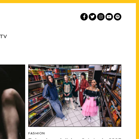
 TV
FASHION