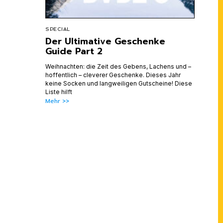
SPECIAL
Der Ultimative Geschenke
Guide Part 2
Weihnachten: die Zeit des Gebens, Lachens und –
hoffentlich – cleverer Geschenke. Dieses Jahr
keine Socken und langweiligen Gutscheine! Diese
Liste hilft
Mehr >>