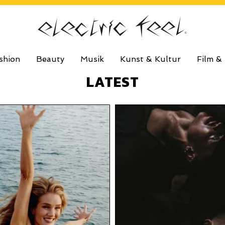
shion
Beauty
Musik
Kunst & Kultur
Film &
LATEST