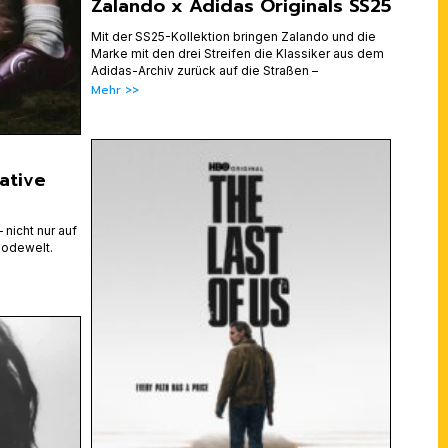
Zalando x Adidas Originals SS25
Mit der SS25-Kollektion bringen Zalando und die
Marke mit den drei Streifen die Klassiker aus dem
Adidas-Archiv zurück auf die Straßen –
Mehr >>
mative
 nicht nur auf
Modewelt.