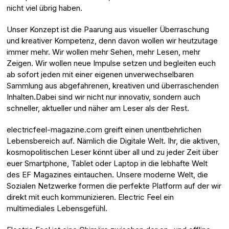
nicht viel übrig haben.
Unser Konzept ist die Paarung aus visueller Überraschung
und kreativer Kompetenz, denn davon wollen wir heutzutage
immer mehr. Wir wollen mehr Sehen, mehr Lesen, mehr
Zeigen. Wir wollen neue Impulse setzen und begleiten euch
ab sofort jeden mit einer eigenen unverwechselbaren
Sammlung aus abgefahrenen, kreativen und überraschenden
Inhalten.Dabei sind wir nicht nur innovativ, sondern auch
schneller, aktueller und näher am Leser als der Rest.
electricfeel-magazine.com greift einen unentbehrlichen
Lebensbereich auf. Nämlich die Digitale Welt. Ihr, die aktiven,
kosmopolitischen Leser könnt über all und zu jeder Zeit über
euer Smartphone, Tablet oder Laptop in die lebhafte Welt
des EF Magazines eintauchen. Unsere moderne Welt, die
Sozialen Netzwerke formen die perfekte Platform auf der wir
direkt mit euch kommunizieren. Electric Feel ein
multimediales Lebensgefühl.